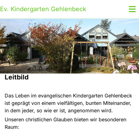
Ev. Kindergarten Gehlenbeck
Leitbild
Das Leben im evangelischen Kindergarten Gehlenbeck
ist geprägt von einem vielfältigen, bunten Miteinander,
in dem jeder, so wie er ist, angenommen wird.
Unseren christlichen Glauben bieten wir besonderen
Raum: