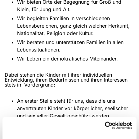
Wir bieten Orte der Begegnung für Groß und
Klein, für Jung und Alt.
Wir begleiten Familien in verschiedenen
Lebensbereichen, ganz gleich welcher Herkunft,
Nationalität, Religion oder Kultur.
Wir beraten und unterstützen Familien in allen
Lebenssituationen.
Wir Leben ein demokratisches Miteinander.
Dabei stehen die Kinder mit ihrer individuellen
Entwicklung, ihren Bedürfnissen und ihren Interessen
stets im Vordergrund:
An erster Stelle steht für uns, dass die uns
anvertrauten Kinder vor körperlicher, seelischer
und sexueller Gewalt geschützt werden,
unbeschadet aufwachsen und sich dadurch
bestmöglich entwicklen können