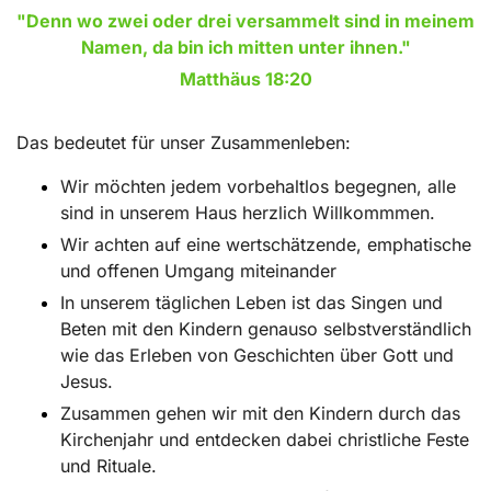
"Denn wo zwei oder drei versammelt sind in meinem
Namen, da bin ich mitten unter ihnen."
Matthäus 18:20
Das bedeutet für unser Zusammenleben:
Wir möchten jedem vorbehaltlos begegnen, alle
sind in unserem Haus herzlich Willkommmen.
Wir achten auf eine wertschätzende, emphatische
und offenen Umgang miteinander
In unserem täglichen Leben ist das Singen und
Beten mit den Kindern genauso selbstverständlich
wie das Erleben von Geschichten über Gott und
Jesus.
Zusammen gehen wir mit den Kindern durch das
Kirchenjahr und entdecken dabei christliche Feste
und Rituale.