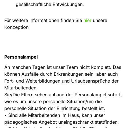
gesellschaftliche Entwickungen.
Für weitere Informationen finden Sie
hier
unsere
Konzeption
Personalampel
An manchen Tagen ist unser Team nicht komplett. Das
können Ausfälle durch Erkrankungen sein, aber auch
Fort- und Weiterbildungen und Urlaubsansprüche der
Mitarbeitenden.
Sie/Die Eltern sehen anhand der Personalampel sofort,
wie es um unsere personelle Situation/um die
personelle Situation der Einrichtung bestellt ist:
• Sind alle Mitarbeitenden im Haus, kann unser
pädagogisches Angebot uneingeschränkt stattfinden.